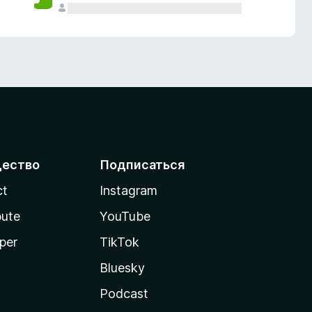
ество
Подписаться
ct
Instagram
bute
YouTube
per
TikTok
Bluesky
Podcast