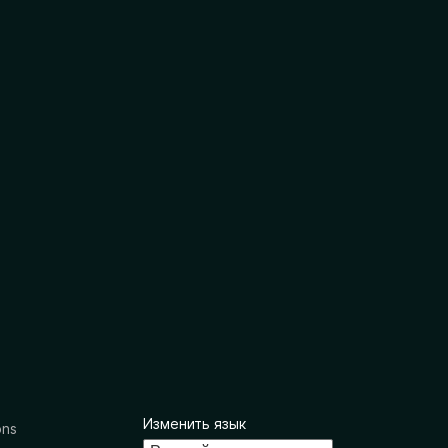
Изменить язык
ons