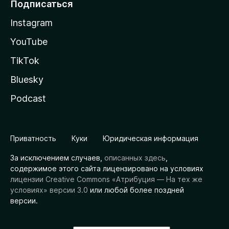
Подписаться
Instagram
YouTube
TikTok
Bluesky
Podcast
Приватность
Куки
Юридическая информация
За исключением случаев,
описанных здесь
,
содержимое этого сайта лицензировано на условиях
лицензии Creative Commons «Атрибуция — На тех же
условиях» версии 3.0
или любой более поздней
версии.