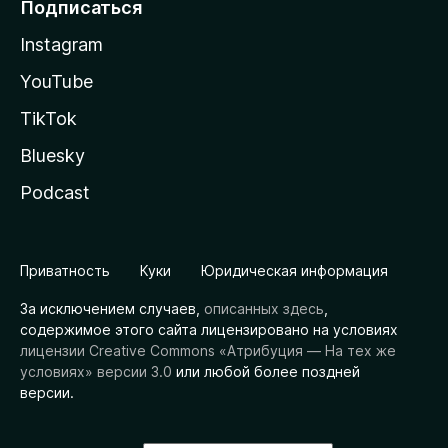
Подписаться
Instagram
YouTube
TikTok
Bluesky
Podcast
Приватность
Куки
Юридическая информация
За исключением случаев,
описанных здесь
,
содержимое этого сайта лицензировано на условиях
лицензии Creative Commons «Атрибуция — На тех же
условиях» версии 3.0
или любой более поздней
версии.