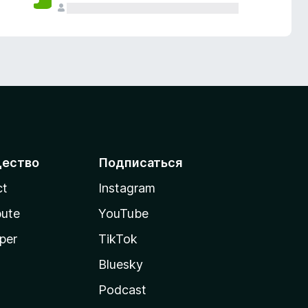
ество
Подписаться
ct
Instagram
bute
YouTube
per
TikTok
Bluesky
Podcast