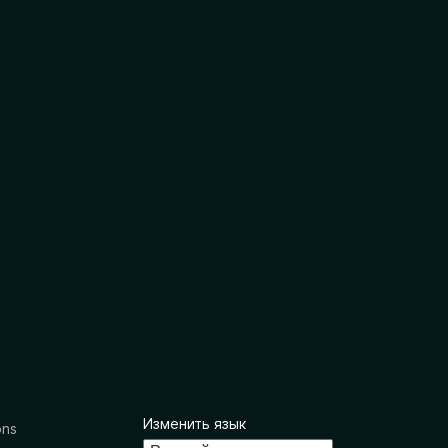
Изменить язык
ons