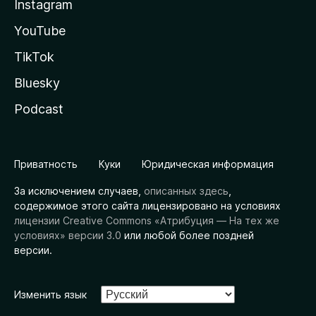
Instagram
YouTube
TikTok
Bluesky
Podcast
Приватность
Куки
Юридическая информация
За исключением случаев,
описанных здесь
,
содержимое этого сайта лицензировано на условиях
лицензии Creative Commons «Атрибуция — На тех же
условиях» версии 3.0
или любой более поздней
версии.
Изменить язык