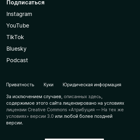
Подписаться
Instagram
YouTube
TikTok
Bluesky
Podcast
Приватность
Куки
Юридическая информация
За исключением случаев,
описанных здесь
,
содержимое этого сайта лицензировано на условиях
лицензии Creative Commons «Атрибуция — На тех же
условиях» версии 3.0
или любой более поздней
версии.