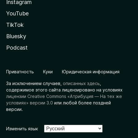
Instagram
YouTube
TikTok
Bluesky
Podcast
Приватность
Куки
Юридическая информация
За исключением случаев,
описанных здесь
,
содержимое этого сайта лицензировано на условиях
лицензии Creative Commons «Атрибуция — На тех же
условиях» версии 3.0
или любой более поздней
версии.
Изменить язык