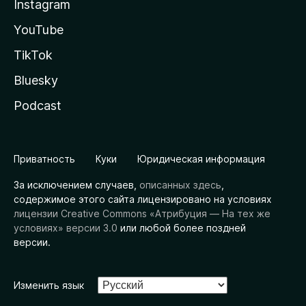
Instagram
YouTube
TikTok
Bluesky
Podcast
Приватность
Куки
Юридическая информация
За исключением случаев,
описанных здесь
,
содержимое этого сайта лицензировано на условиях
лицензии Creative Commons «Атрибуция — На тех же
условиях» версии 3.0
или любой более поздней
версии.
Изменить язык