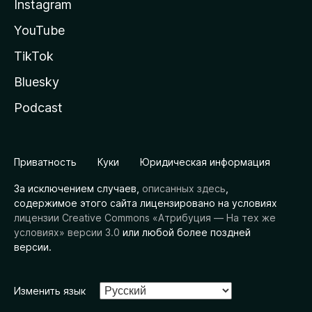
Instagram
YouTube
TikTok
Bluesky
Podcast
Приватность
Куки
Юридическая информация
За исключением случаев,
описанных здесь
,
содержимое этого сайта лицензировано на условиях
лицензии Creative Commons «Атрибуция — На тех же
условиях» версии 3.0
или любой более поздней
версии.
Изменить язык