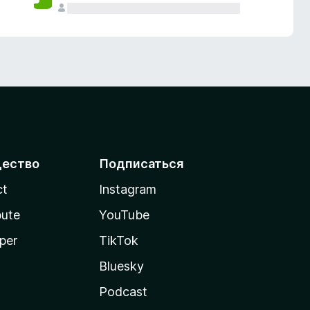
ество
Подписаться
ct
Instagram
bute
YouTube
per
TikTok
Bluesky
Podcast