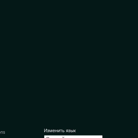
Изменить язык
ons