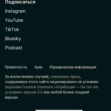
Подписаться
Instagram
YouTube
TikTok
Bluesky
Podcast
Приватность
Куки
Юридическая информация
За исключением случаев,
описанных здесь
,
содержимое этого сайта лицензировано на условиях
лицензии Creative Commons «Атрибуция — На тех же
условиях» версии 3.0
или любой более поздней
версии.