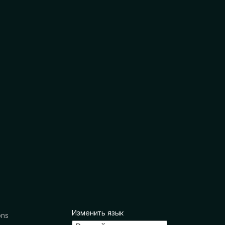
Изменить язык
ons