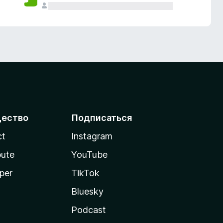
ество
Подписаться
ct
Instagram
bute
YouTube
per
TikTok
Bluesky
Podcast