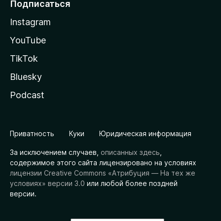
Подписаться
Instagram
YouTube
TikTok
Bluesky
Podcast
Приватность
Куки
Юридическая информация
За исключением случаев,
описанных здесь
,
содержимое этого сайта лицензировано на условиях
лицензии Creative Commons «Атрибуция — На тех же
условиях» версии 3.0
или любой более поздней
версии.