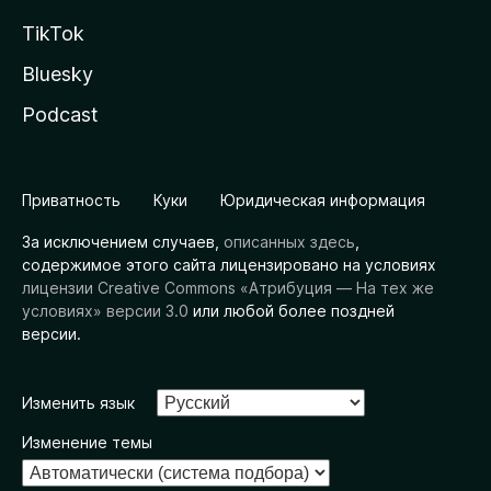
TikTok
Bluesky
Podcast
Приватность
Куки
Юридическая информация
За исключением случаев,
описанных здесь
,
содержимое этого сайта лицензировано на условиях
лицензии Creative Commons «Атрибуция — На тех же
условиях» версии 3.0
или любой более поздней
версии.
Изменить язык
Изменение темы