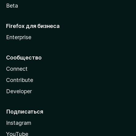
Beta
Firefox для бизнеса
Enterprise
Сообщество
Connect
Contribute
Developer
Подписаться
Instagram
YouTube