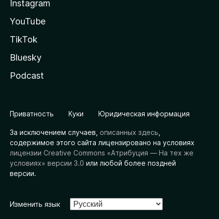
Instagram
YouTube
TikTok
Bluesky
Podcast
Приватность
Куки
Юридическая информация
За исключением случаев,
описанных здесь
,
содержимое этого сайта лицензировано на условиях
лицензии Creative Commons «Атрибуция — На тех же
условиях» версии 3.0
или любой более поздней
версии.
Изменить язык