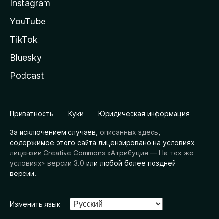
Instagram
YouTube
TikTok
Bluesky
Podcast
Приватность
Куки
Юридическая информация
За исключением случаев,
описанных здесь
,
содержимое этого сайта лицензировано на условиях
лицензии Creative Commons «Атрибуция — На тех же
условиях» версии 3.0
или любой более поздней
версии.
Изменить язык