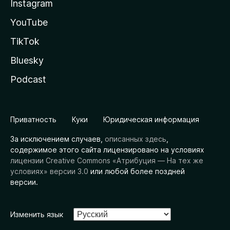
Instagram
YouTube
TikTok
Bluesky
Podcast
Приватность
Куки
Юридическая информация
За исключением случаев,
описанных здесь
,
содержимое этого сайта лицензировано на условиях
лицензии Creative Commons «Атрибуция — На тех же
условиях» версии 3.0
или любой более поздней
версии.
Изменить язык