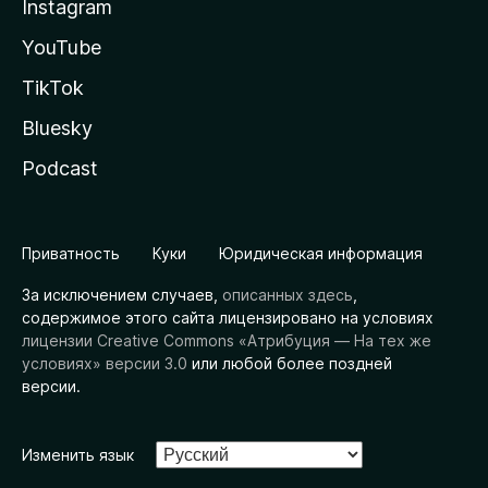
Instagram
YouTube
TikTok
Bluesky
Podcast
Приватность
Куки
Юридическая информация
За исключением случаев,
описанных здесь
,
содержимое этого сайта лицензировано на условиях
лицензии Creative Commons «Атрибуция — На тех же
условиях» версии 3.0
или любой более поздней
версии.
Изменить язык