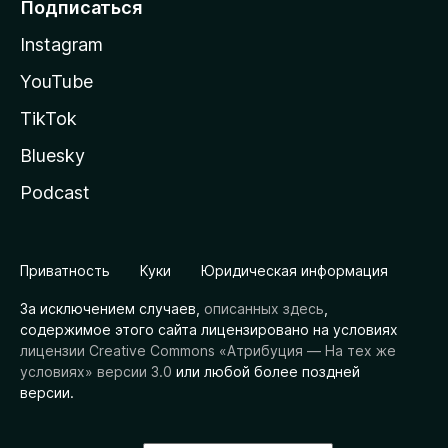
Подписаться
Instagram
YouTube
TikTok
Bluesky
Podcast
Приватность
Куки
Юридическая информация
За исключением случаев,
описанных здесь
,
содержимое этого сайта лицензировано на условиях
лицензии Creative Commons «Атрибуция — На тех же
условиях» версии 3.0
или любой более поздней
версии.