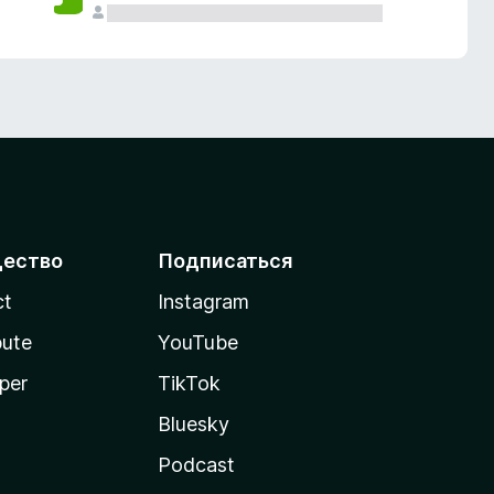
ество
Подписаться
ct
Instagram
bute
YouTube
per
TikTok
Bluesky
Podcast