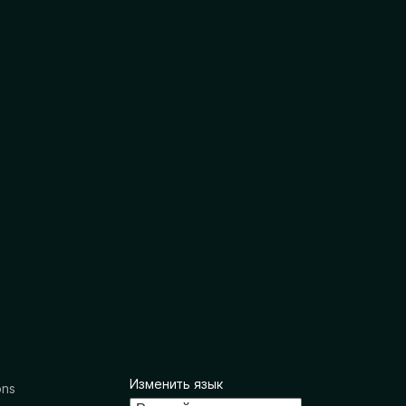
Изменить язык
ons