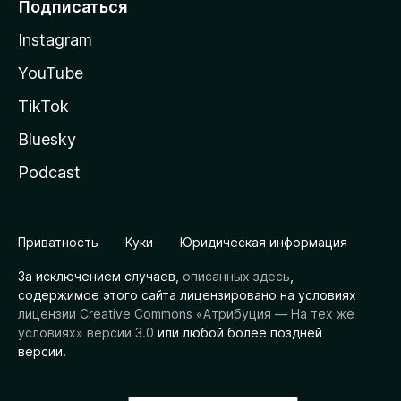
Подписаться
Instagram
YouTube
TikTok
Bluesky
Podcast
Приватность
Куки
Юридическая информация
За исключением случаев,
описанных здесь
,
содержимое этого сайта лицензировано на условиях
лицензии Creative Commons «Атрибуция — На тех же
условиях» версии 3.0
или любой более поздней
версии.