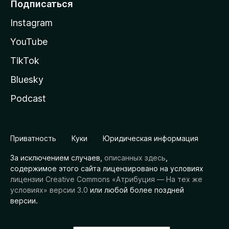
Подписаться
Instagram
YouTube
TikTok
Bluesky
Podcast
Приватность
Куки
Юридическая информация
За исключением случаев,
описанных здесь
,
содержимое этого сайта лицензировано на условиях
лицензии Creative Commons «Атрибуция — На тех же
условиях» версии 3.0
или любой более поздней
версии.