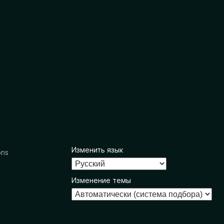
Изменить язык
ons
Изменение темы