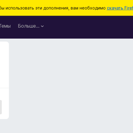
бы использовать эти дополнения, вам необходимо
скачать Fire
Темы
Больше…