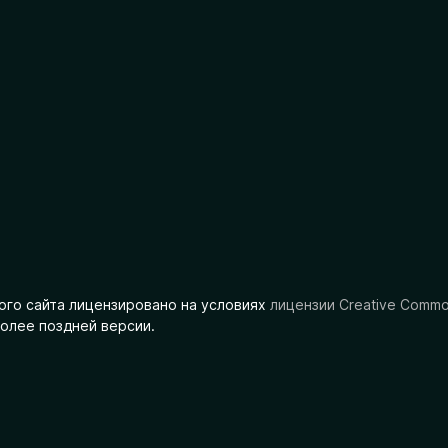
ого сайта лицензировано на условиях
лицензии Creative Comm
олее поздней версии.