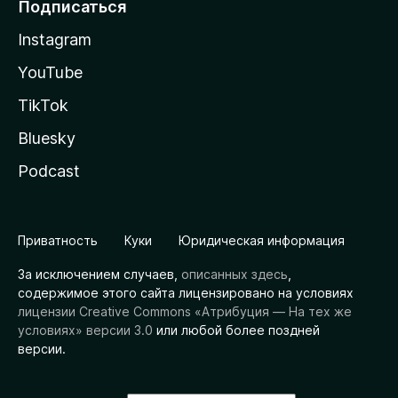
Подписаться
Instagram
YouTube
TikTok
Bluesky
Podcast
Приватность
Куки
Юридическая информация
За исключением случаев,
описанных здесь
,
содержимое этого сайта лицензировано на условиях
лицензии Creative Commons «Атрибуция — На тех же
условиях» версии 3.0
или любой более поздней
версии.