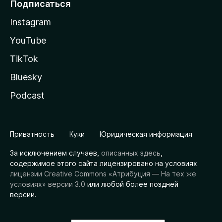
Подписаться
Instagram
YouTube
TikTok
Bluesky
Podcast
Приватность
Куки
Юридическая информация
За исключением случаев,
описанных здесь
,
содержимое этого сайта лицензировано на условиях
лицензии Creative Commons «Атрибуция — На тех же
условиях» версии 3.0
или любой более поздней
версии.