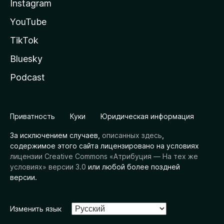
Instagram
YouTube
TikTok
Bluesky
Podcast
Приватность
Куки
Юридическая информация
За исключением случаев,
описанных здесь
,
содержимое этого сайта лицензировано на условиях
лицензии Creative Commons «Атрибуция — На тех же
условиях» версии 3.0
или любой более поздней
версии.
Изменить язык