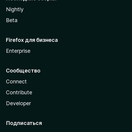
a
Nightly
Beta
Firefox для бизнеса
Enterprise
Сообщество
Connect
Contribute
Developer
Подписаться