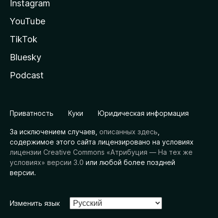
Instagram
YouTube
TikTok
Bluesky
Podcast
Приватность
Куки
Юридическая информация
За исключением случаев,
описанных здесь
,
содержимое этого сайта лицензировано на условиях
лицензии Creative Commons «Атрибуция — На тех же
условиях» версии 3.0
или любой более поздней
версии.
Изменить язык