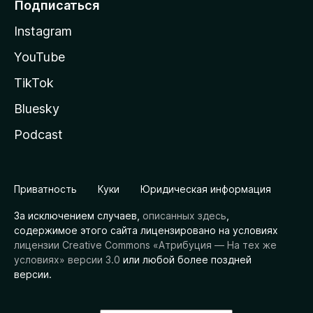
Подписаться
Instagram
YouTube
TikTok
Bluesky
Podcast
Приватность
Куки
Юридическая информация
За исключением случаев,
описанных здесь
,
содержимое этого сайта лицензировано на условиях
лицензии Creative Commons «Атрибуция — На тех же
условиях» версии 3.0
или любой более поздней
версии.