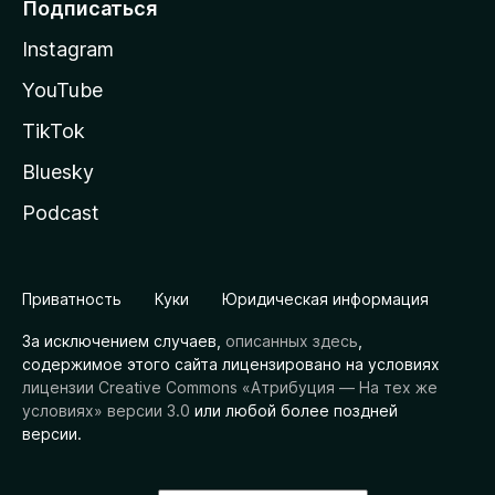
Подписаться
Instagram
YouTube
TikTok
Bluesky
Podcast
Приватность
Куки
Юридическая информация
За исключением случаев,
описанных здесь
,
содержимое этого сайта лицензировано на условиях
лицензии Creative Commons «Атрибуция — На тех же
условиях» версии 3.0
или любой более поздней
версии.