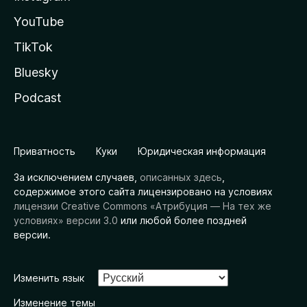
YouTube
TikTok
Bluesky
Podcast
Приватность
Куки
Юридическая информация
За исключением случаев,
описанных здесь
,
содержимое этого сайта лицензировано на условиях
лицензии Creative Commons «Атрибуция — На тех же
условиях» версии 3.0
или любой более поздней
версии.
Изменить язык
Изменение темы