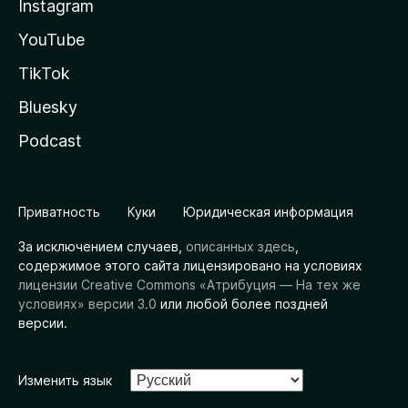
Instagram
YouTube
TikTok
Bluesky
Podcast
Приватность
Куки
Юридическая информация
За исключением случаев,
описанных здесь
,
содержимое этого сайта лицензировано на условиях
лицензии Creative Commons «Атрибуция — На тех же
условиях» версии 3.0
или любой более поздней
версии.
Изменить язык