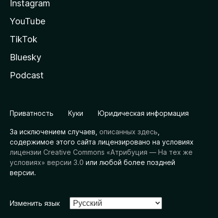
Instagram
YouTube
TikTok
Bluesky
Podcast
Приватность
Куки
Юридическая информация
За исключением случаев,
описанных здесь
,
содержимое этого сайта лицензировано на условиях
лицензии Creative Commons «Атрибуция — На тех же
условиях» версии 3.0
или любой более поздней
версии.
Изменить язык