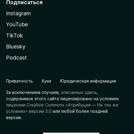
Подписаться
Instagram
YouTube
TikTok
Bluesky
Podcast
Приватность
Куки
Юридическая информация
За исключением случаев,
описанных здесь
,
содержимое этого сайта лицензировано на условиях
лицензии Creative Commons «Атрибуция — На тех же
условиях» версии 3.0
или любой более поздней
версии.