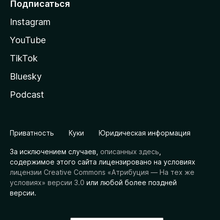
Подписаться
Instagram
YouTube
TikTok
Bluesky
Podcast
Приватность
Куки
Юридическая информация
За исключением случаев,
описанных здесь
,
содержимое этого сайта лицензировано на условиях
лицензии Creative Commons «Атрибуция — На тех же
условиях» версии 3.0
или любой более поздней
версии.