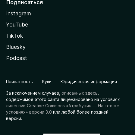
Подписаться
Instagram
YouTube
TikTok
Bluesky
Podcast
Приватность
Куки
Юридическая информация
За исключением случаев,
описанных здесь
,
содержимое этого сайта лицензировано на условиях
лицензии Creative Commons «Атрибуция — На тех же
условиях» версии 3.0
или любой более поздней
версии.