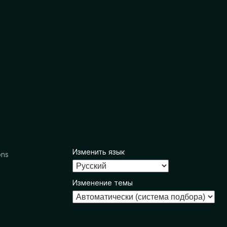
Изменить язык
ons
Изменение темы