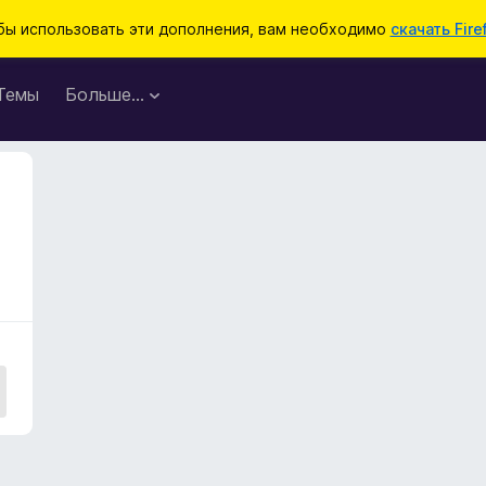
бы использовать эти дополнения, вам необходимо
скачать Fire
Темы
Больше…