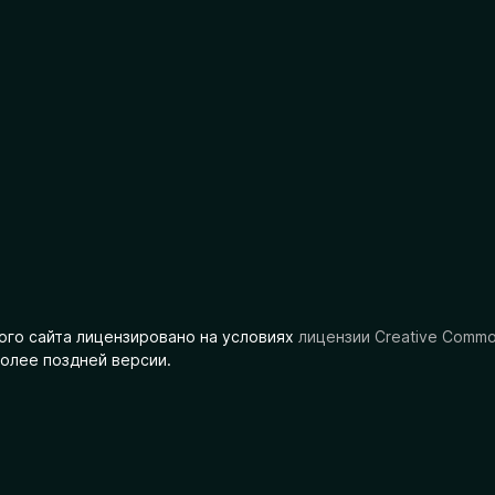
ого сайта лицензировано на условиях
лицензии Creative Comm
олее поздней версии.