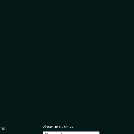
Изменить язык
ons