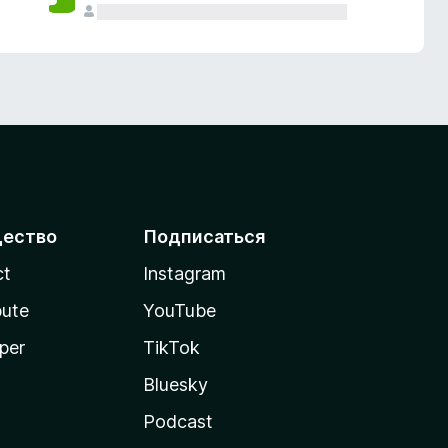
ество
Подписаться
ct
Instagram
bute
YouTube
per
TikTok
Bluesky
Podcast