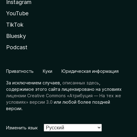
Instagram
YouTube
TikTok
Bluesky
Podcast
Приватность
Куки
Юридическая информация
За исключением случаев,
описанных здесь
,
содержимое этого сайта лицензировано на условиях
лицензии Creative Commons «Атрибуция — На тех же
условиях» версии 3.0
или любой более поздней
версии.
Изменить язык