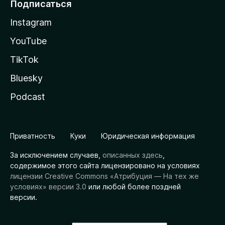
Подписаться
Instagram
YouTube
TikTok
Bluesky
Podcast
Приватность
Куки
Юридическая информация
За исключением случаев,
описанных здесь
,
содержимое этого сайта лицензировано на условиях
лицензии Creative Commons «Атрибуция — На тех же
условиях» версии 3.0
или любой более поздней
версии.