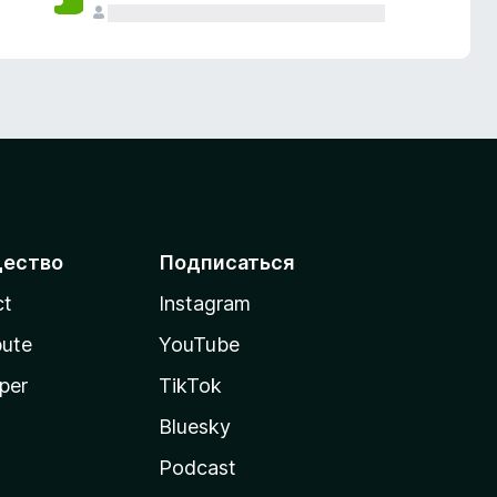
ество
Подписаться
ct
Instagram
bute
YouTube
per
TikTok
Bluesky
Podcast