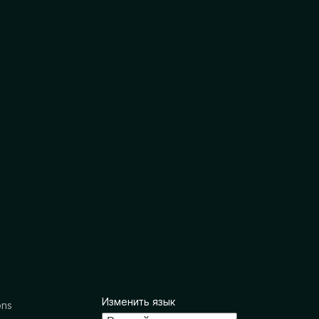
Изменить язык
ons