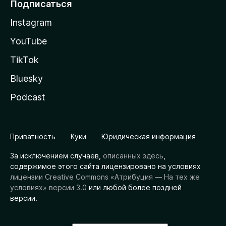
Подписаться
Instagram
YouTube
TikTok
Bluesky
Podcast
Приватность
Куки
Юридическая информация
За исключением случаев,
описанных здесь
,
содержимое этого сайта лицензировано на условиях
лицензии Creative Commons «Атрибуция — На тех же
условиях» версии 3.0
или любой более поздней
версии.