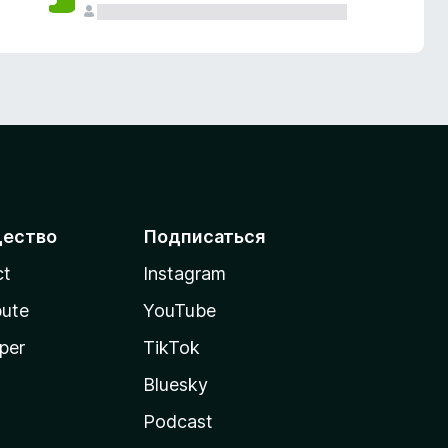
ество
Подписаться
ct
Instagram
bute
YouTube
per
TikTok
Bluesky
Podcast