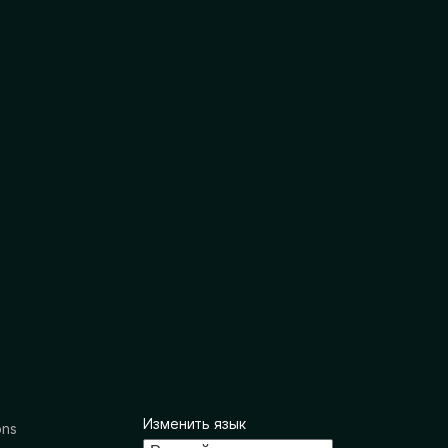
Изменить язык
ons