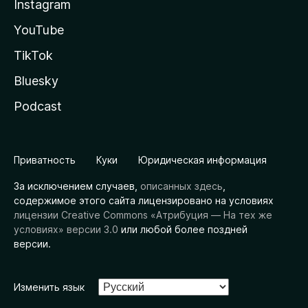
Instagram
YouTube
TikTok
Bluesky
Podcast
Приватность
Куки
Юридическая информация
За исключением случаев,
описанных здесь
,
содержимое этого сайта лицензировано на условиях
лицензии Creative Commons «Атрибуция — На тех же
условиях» версии 3.0
или любой более поздней
версии.
Изменить язык