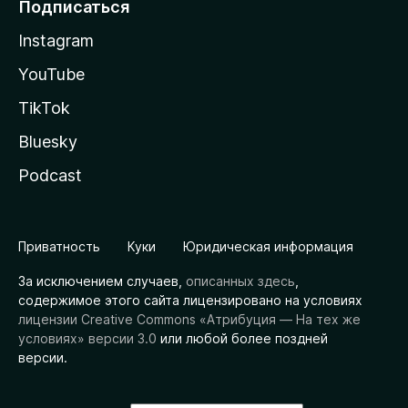
Подписаться
Instagram
YouTube
TikTok
Bluesky
Podcast
Приватность
Куки
Юридическая информация
За исключением случаев,
описанных здесь
,
содержимое этого сайта лицензировано на условиях
лицензии Creative Commons «Атрибуция — На тех же
условиях» версии 3.0
или любой более поздней
версии.