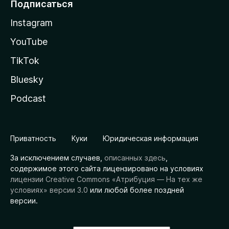
Подписаться
Instagram
YouTube
TikTok
Bluesky
Podcast
Приватность
Куки
Юридическая информация
За исключением случаев,
описанных здесь
,
содержимое этого сайта лицензировано на условиях
лицензии Creative Commons «Атрибуция — На тех же
условиях» версии 3.0
или любой более поздней
версии.