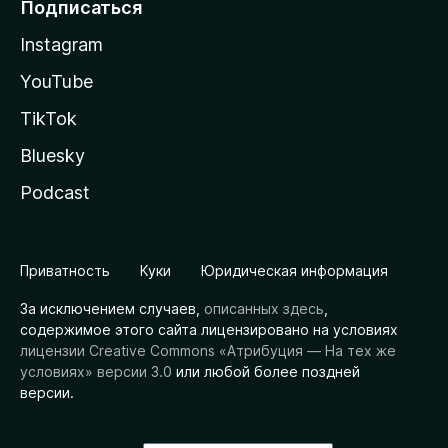
Подписаться
Instagram
YouTube
TikTok
Bluesky
Podcast
Приватность
Куки
Юридическая информация
За исключением случаев,
описанных здесь
,
содержимое этого сайта лицензировано на условиях
лицензии Creative Commons «Атрибуция — На тех же
условиях» версии 3.0
или любой более поздней
версии.