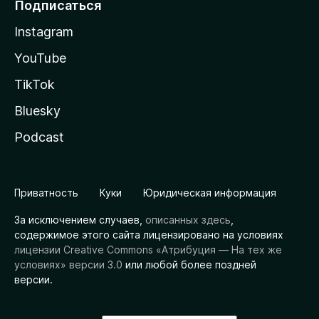
Подписаться
Instagram
YouTube
TikTok
Bluesky
Podcast
Приватность
Куки
Юридическая информация
За исключением случаев,
описанных здесь
,
содержимое этого сайта лицензировано на условиях
лицензии Creative Commons «Атрибуция — На тех же
условиях» версии 3.0
или любой более поздней
версии.