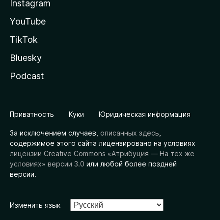
Instagram
YouTube
TikTok
Bluesky
Podcast
Приватность
Куки
Юридическая информация
За исключением случаев,
описанных здесь
,
содержимое этого сайта лицензировано на условиях
лицензии Creative Commons «Атрибуция — На тех же
условиях» версии 3.0
или любой более поздней
версии.
Изменить язык