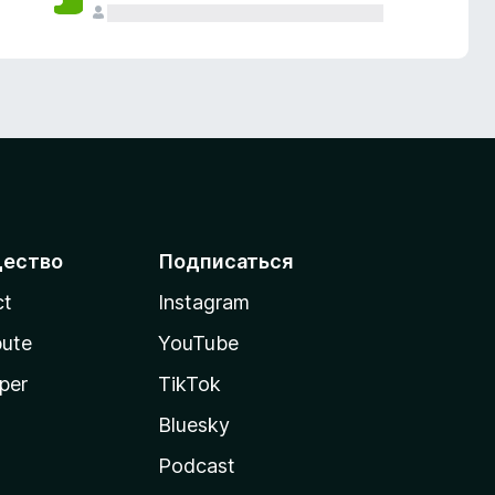
ество
Подписаться
ct
Instagram
bute
YouTube
per
TikTok
Bluesky
Podcast