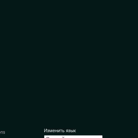
Изменить язык
ons