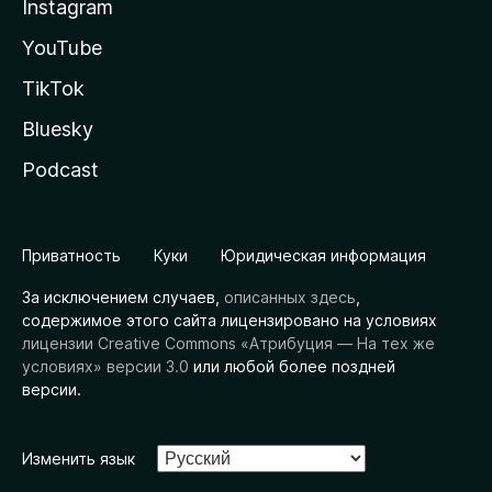
Instagram
YouTube
TikTok
Bluesky
Podcast
Приватность
Куки
Юридическая информация
За исключением случаев,
описанных здесь
,
содержимое этого сайта лицензировано на условиях
лицензии Creative Commons «Атрибуция — На тех же
условиях» версии 3.0
или любой более поздней
версии.
Изменить язык